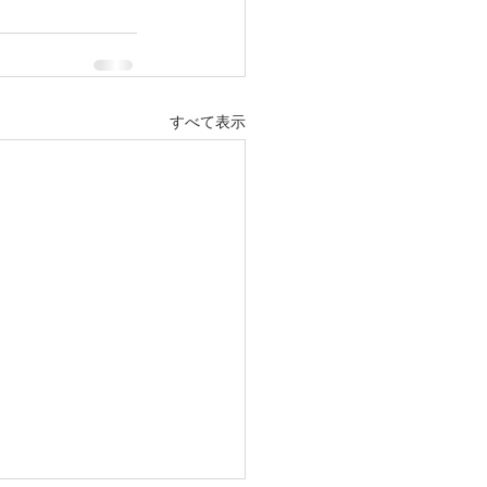
すべて表示