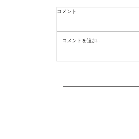
コメント
スポーツ整体
コメントを追加…