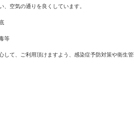
い、空気の通りを良くしています。
底
毒等
心して、ご利用頂けますよう、感染症予防対策や衛生管