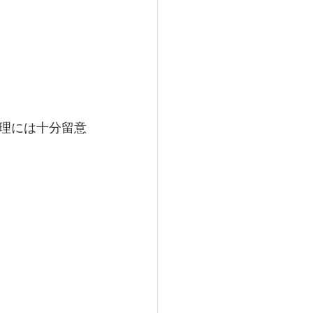
理には十分留意