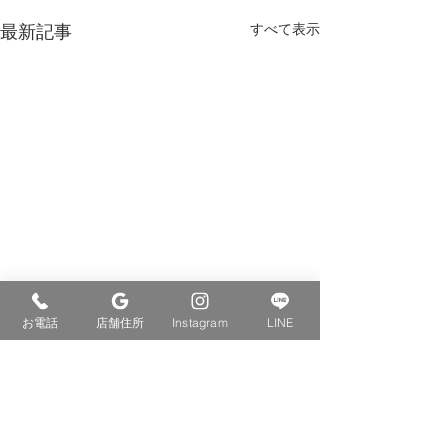
最新記事
すべて表示
お電話
店舗住所
Instagram
LINE
コメント