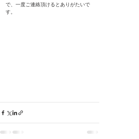
で、一度ご連絡頂けるとありがたいで
す。