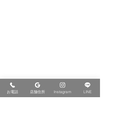
お電話
店舗住所
Instagram
LINE
コメント
交通事故治療