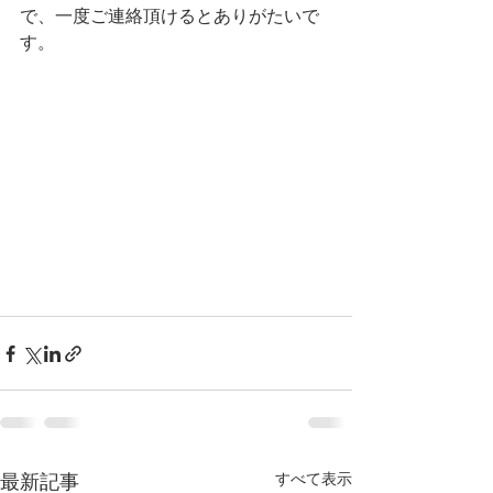
で、一度ご連絡頂けるとありがたいで
す。
最新記事
すべて表示