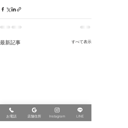
最新記事
すべて表示
お電話
店舗住所
Instagram
LINE