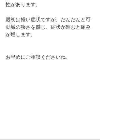
性があります。
最初は軽い症状ですが、だんだんと可
動域の狭さを感じ、症状が進むと痛み
が増します。
お早めにご相談くださいね。