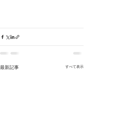
最新記事
すべて表示