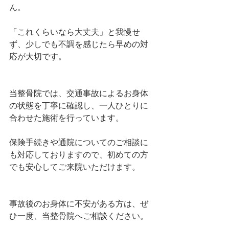
ん。
「これくらいなら大丈夫」と我慢せ
ず、少しでも不調を感じたら早めの対
応が大切です。
当整骨院では、交通事故によるお身体
の状態を丁寧に確認し、一人ひとりに
合わせた施術を行っています。
保険手続きや通院についてのご相談に
も対応しておりますので、初めての方
でも安心してご来院いただけます。
事故後のお身体に不安がある方は、ぜ
ひ一度、当整骨院へご相談ください。