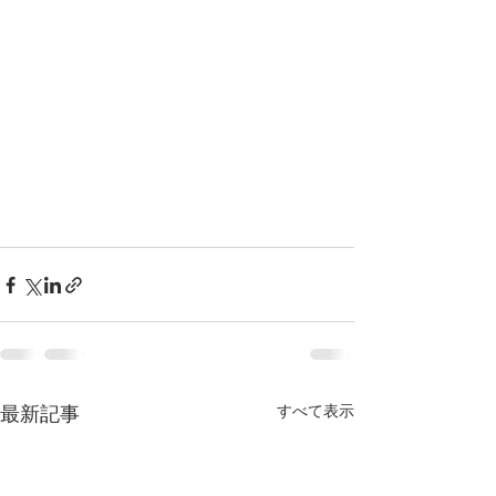
最新記事
すべて表示