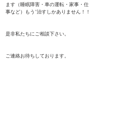
ます（睡眠障害・車の運転・家事・仕
事など）もう“治すしかありません！！
是非私たちにご相談下さい。
ご連絡お待ちしております。