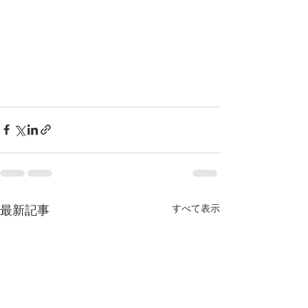
最新記事
すべて表示