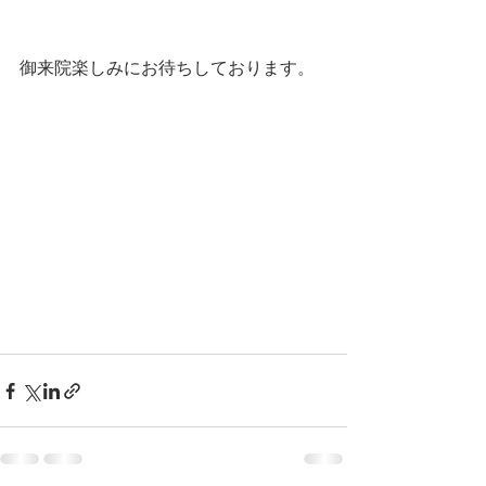
御来院楽しみにお待ちしております。