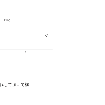
Blog
れして頂いて構