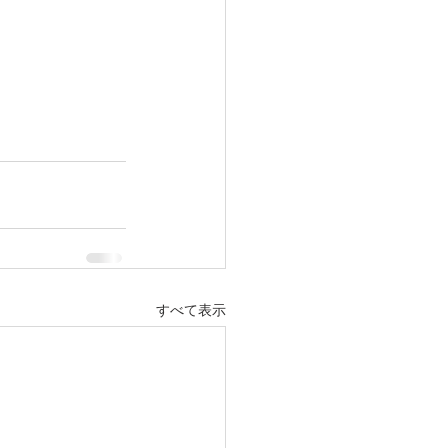
すべて表示