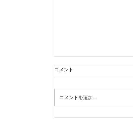
コメント
スポーツ整体
コメントを追加…