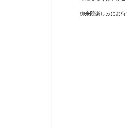
御来院楽しみにお待