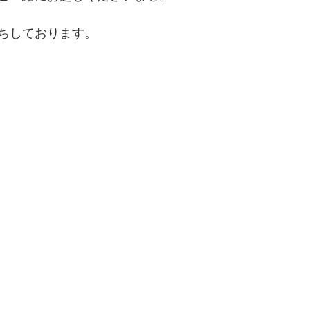
ちしております。